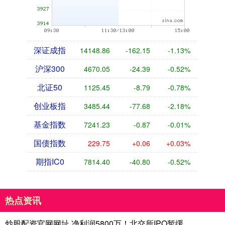
深证成指
14148.86
-162.15
-1.13%
沪深300
4670.05
-24.39
-0.52%
北证50
1125.45
-8.79
-0.78%
创业板指
3485.44
-77.68
-2.18%
基金指数
7241.23
-0.87
-0.01%
国债指数
229.75
+0.06
+0.03%
期指IC0
7814.40
-40.80
-0.52%
热点资讯
炒股配资官网网址 净利润5800万！北交所IPO暂缓