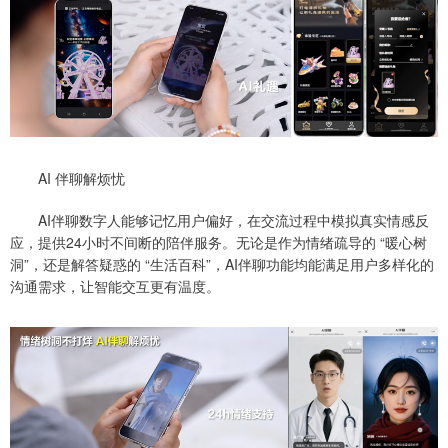
AI 伴聊解烦忧
AI伴聊数字人能够记忆用户偏好，在交流过程中模拟真实情感反
应，提供24小时不间断的陪伴服务。无论是作为情绪疏导的 “暖心树
洞”，还是解答疑惑的 “生活百科”，AI伴聊功能均能满足用户多样化的
沟通需求，让智能交互更有温度。