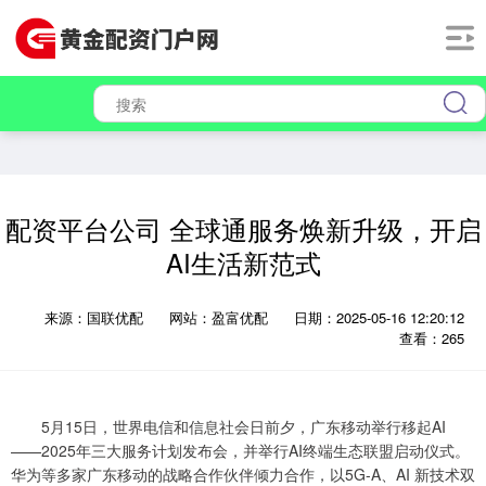
配资平台公司 全球通服务焕新升级，开启
AI生活新范式
来源：国联优配
网站：盈富优配
日期：2025-05-16 12:20:12
查看：265
5月15日，世界电信和信息社会日前夕，广东移动举行移起AI
——2025年三大服务计划发布会，并举行AI终端生态联盟启动仪式。
华为等多家广东移动的战略合作伙伴倾力合作，以5G-A、AI 新技术双