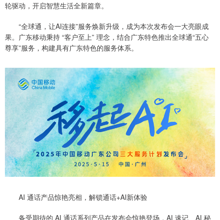
轮驱动，开启智慧生活全新篇章。
“全球通，让AI连接”服务焕新升级，成为本次发布会一大亮眼成
果。广东移动秉持 “客户至上” 理念，结合广东特色推出全球通“五心
尊享”服务，构建具有广东特色的服务体系。
AI 通话产品惊艳亮相，解锁通话+AI新体验
备受期待的 AI 通话系列产品在发布会惊艳登场，AI 速记、AI 秘