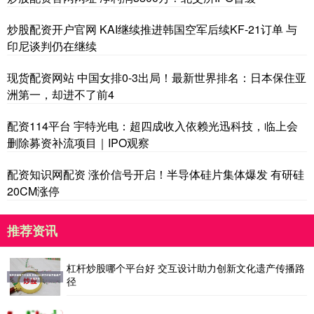
炒股配资开户官网 KAI继续推进韩国空军后续KF-21订单 与
印尼谈判仍在继续
现货配资网站 中国女排0-3出局！最新世界排名：日本保住亚
洲第一，却进不了前4
配资114平台 宇特光电：超四成收入依赖光迅科技，临上会
删除募资补流项目｜IPO观察
配资知识网配资 涨价信号开启！半导体硅片集体爆发 有研硅
20CM涨停
推荐资讯
杠杆炒股哪个平台好 交互设计助力创新文化遗产传播路
径